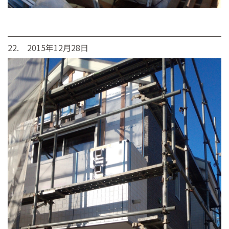
22. 2015年12月28日