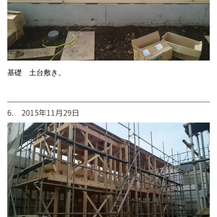
基礎 土台敷き。
6. 2015年11月29日