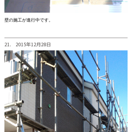
壁の施工が進行中です。
21. 2015年12月28日