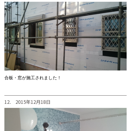
合板・窓が施工されました！
12. 2015年12月18日