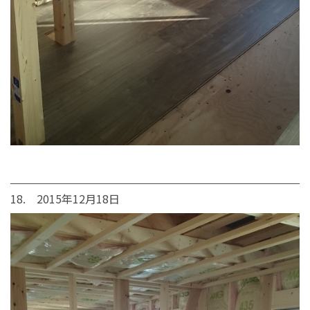
18. 2015年12月18日