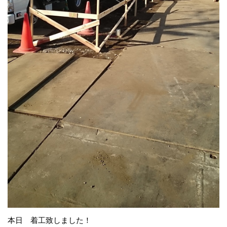
本日 着工致しました！