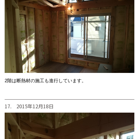
2階は断熱材の施工も進行しています。
17. 2015年12月18日