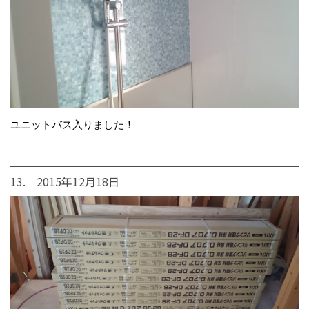
ユニットバス入りました！
13. 2015年12月18日