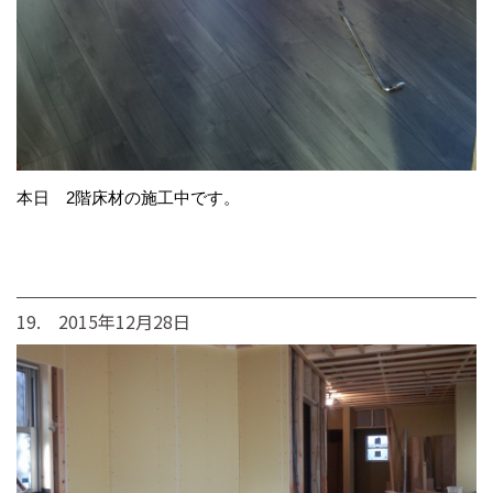
本日 2階床材の施工中です。
19. 2015年12月28日