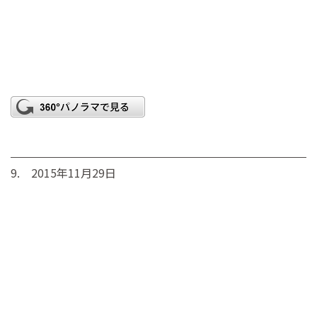
9. 2015年11月29日