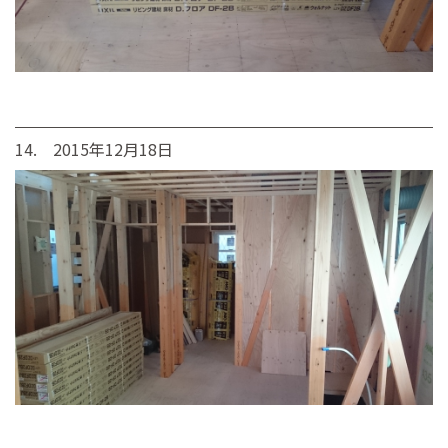
14. 2015年12月18日