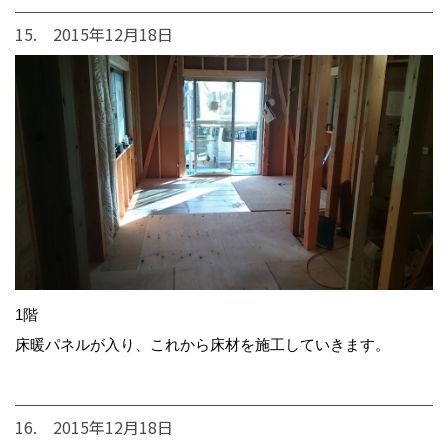
15. 2015年12月18日
1階
床暖パネルが入り、これから床材を施工していきます。
16. 2015年12月18日