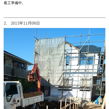
着工準備中。
2. 2015年11月06日