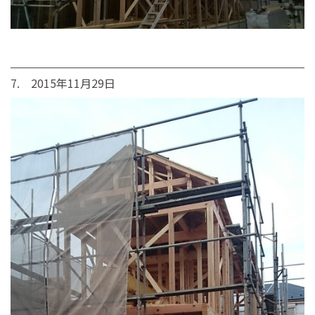
7. 2015年11月29日