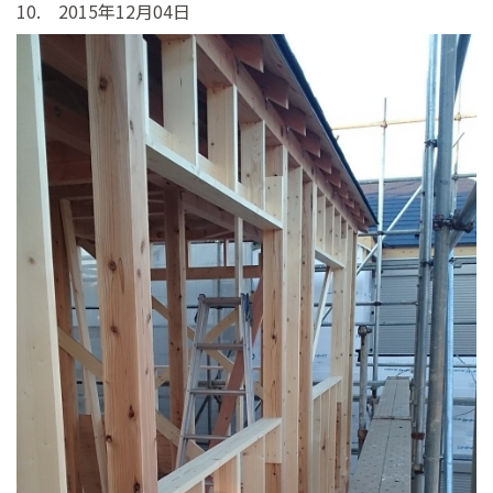
10. 2015年12月04日