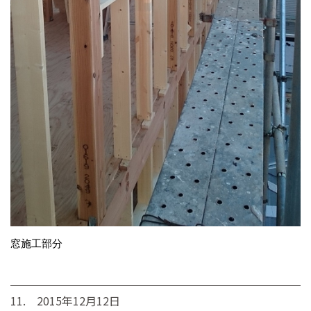
窓施工部分
11. 2015年12月12日