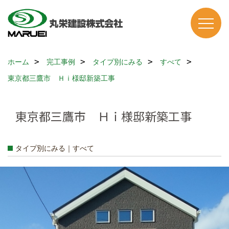
ホーム
完工事例
タイプ別にみる
すべて
東京都三鷹市 Ｈｉ様邸新築工事
東京都三鷹市 Ｈｉ様邸新築工事
タイプ別にみる｜すべて