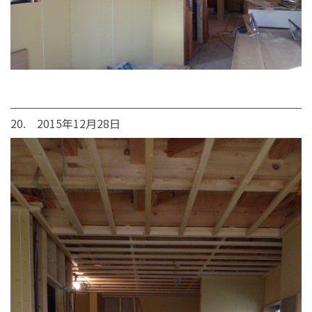
20. 2015年12月28日