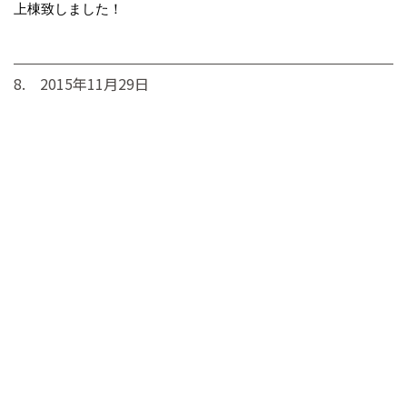
上棟致しました！
8. 2015年11月29日