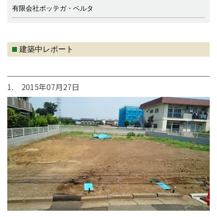
有限会社ボッテガ・ベルタ
建築中レポート
1. 2015年07月27日