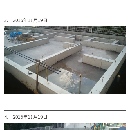
3. 2015年11月19日
4. 2015年11月19日