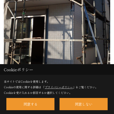
Cookieポリシー
当サイトではCookieを使用します。
Cookieの使用に関する詳細は 「
プライバシーポリシー
」をご覧ください。
Cookieを受け入れるか拒否するか選択してください。
同意する
同意しない
外壁の施工状況