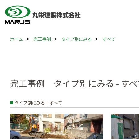
ホーム
完工事例
タイプ別にみる
すべて
完工事例 タイプ別にみる - すべ
タイプ別にみる｜すべて