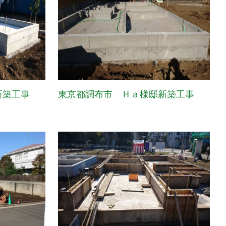
新築工事
東京都調布市 Ｈａ様邸新築工事