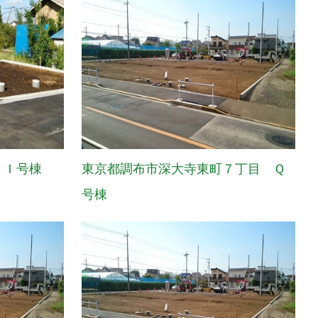
 Ｉ号棟
東京都調布市深大寺東町７丁目 Ｑ
号棟