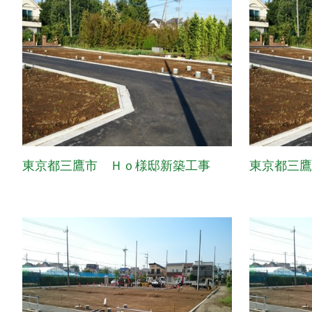
東京都三鷹市 Ｈｏ様邸新築工事
東京都三