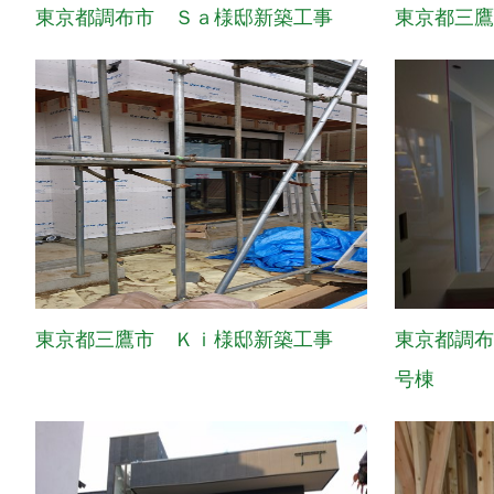
東京都調布市 Ｓａ様邸新築工事
東京都三
東京都三鷹市 Ｋｉ様邸新築工事
東京都調
号棟