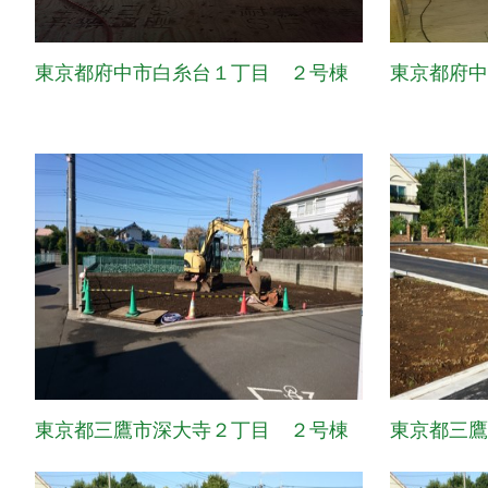
東京都府中市白糸台１丁目 ２号棟
東京都府
東京都三鷹市深大寺２丁目 ２号棟
東京都三