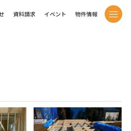
せ
資料請求
イベント
物件情報