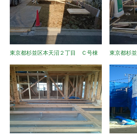
東京都杉並区本天沼２丁目 Ｃ号棟
東京都杉