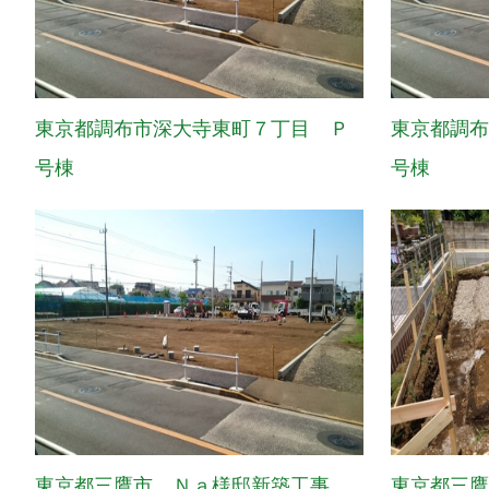
東京都調布市深大寺東町７丁目 Ｐ
東京都調
号棟
号棟
東京都三鷹市 Ｎａ様邸新築工事
東京都三