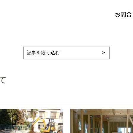
お問合
て