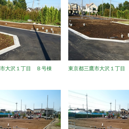
鷹市大沢１丁目 Ｂ号棟
東京都三鷹市大沢１丁目