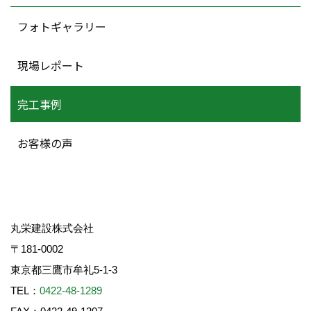
フォトギャラリー
現場レポート
完工事例
お客様の声
丸栄建設株式会社
〒181-0002
東京都三鷹市牟礼5-1-3
TEL：
0422-48-1289