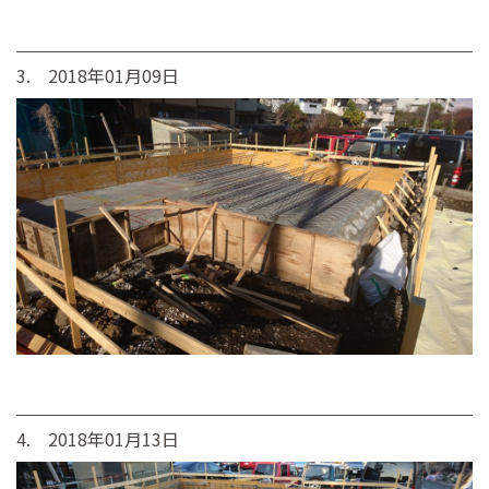
3. 2018年01月09日
4. 2018年01月13日