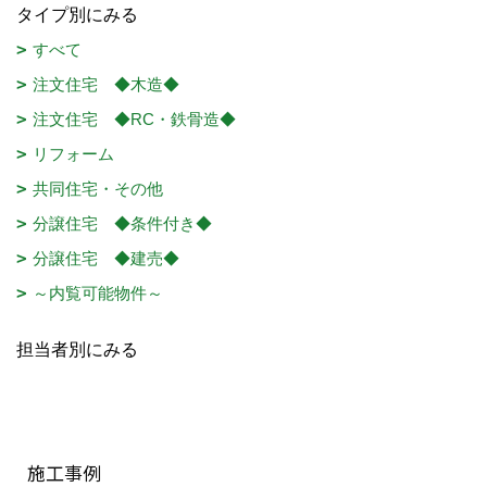
タイプ別にみる
すべて
注文住宅 ◆木造◆
注文住宅 ◆RC・鉄骨造◆
リフォーム
共同住宅・その他
分譲住宅 ◆条件付き◆
分譲住宅 ◆建売◆
～内覧可能物件～
担当者別にみる
施工事例