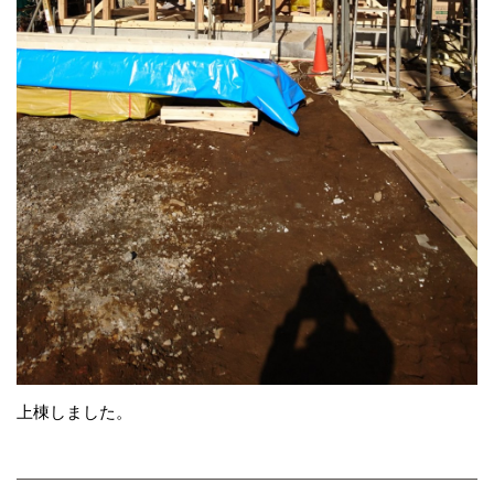
上棟しました。