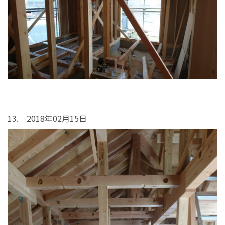
13. 2018年02月15日