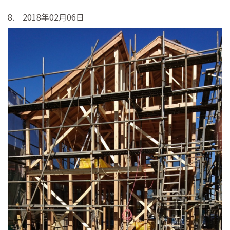
8. 2018年02月06日