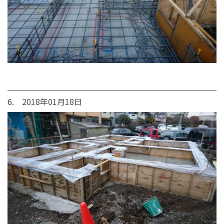
6. 2018年01月18日