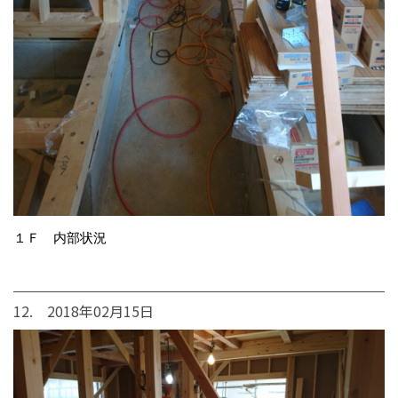
１Ｆ 内部状況
12. 2018年02月15日