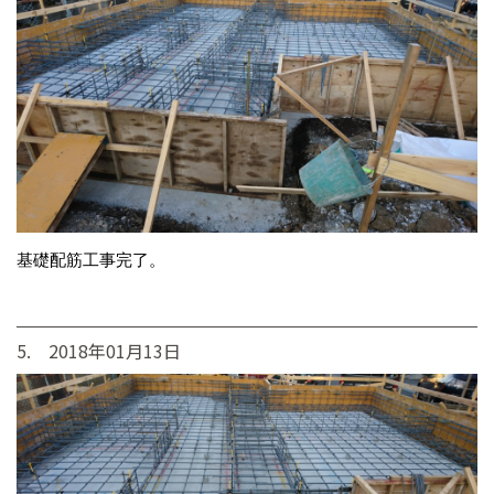
基礎配筋工事完了。
5. 2018年01月13日