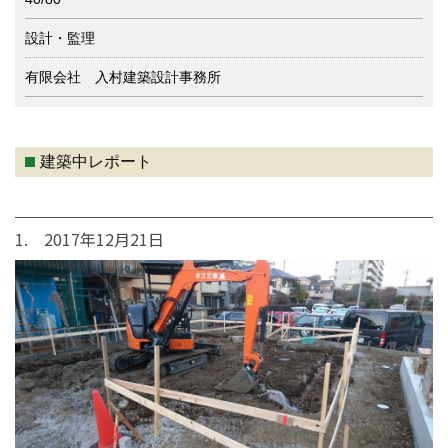
設計・監理
有限会社 入村建築設計事務所
建築中レポート
1. 2017年12月21日