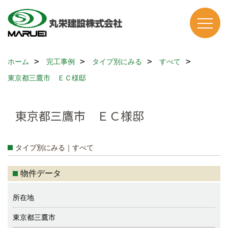
ホーム
完工事例
タイプ別にみる
すべて
東京都三鷹市 ＥＣ様邸
東京都三鷹市 ＥＣ様邸
タイプ別にみる｜すべて
物件データ
所在地
東京都三鷹市