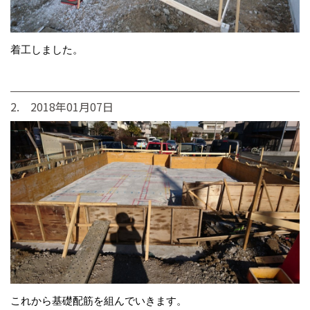
着工しました。
2. 2018年01月07日
これから基礎配筋を組んでいきます。