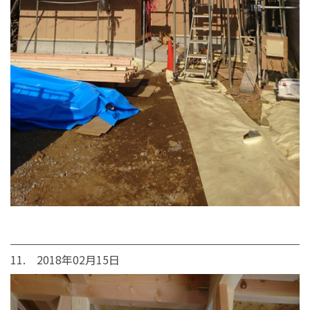
11. 2018年02月15日