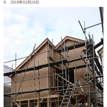
9. 2018年02月10日