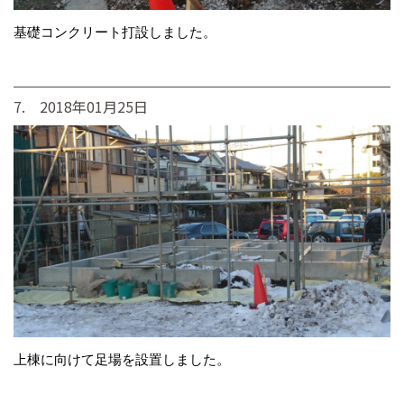
基礎コンクリート打設しました。
7. 2018年01月25日
上棟に向けて足場を設置しました。