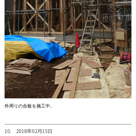
外周りの合板を施工中。
10. 2018年02月15日