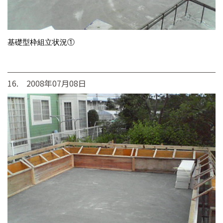
基礎型枠組立状況①
16. 2008年07月08日