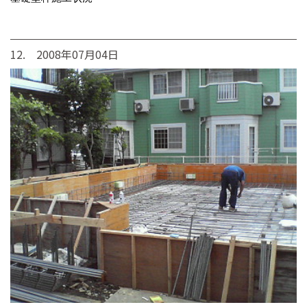
12. 2008年07月04日