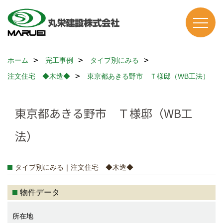
ホーム
完工事例
タイプ別にみる
注文住宅 ◆木造◆
東京都あきる野市 Ｔ様邸（WB工法）
東京都あきる野市 Ｔ様邸（WB工
法）
タイプ別にみる｜注文住宅 ◆木造◆
物件データ
所在地