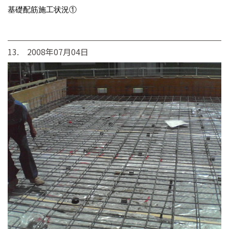
基礎配筋施工状況①
13. 2008年07月04日