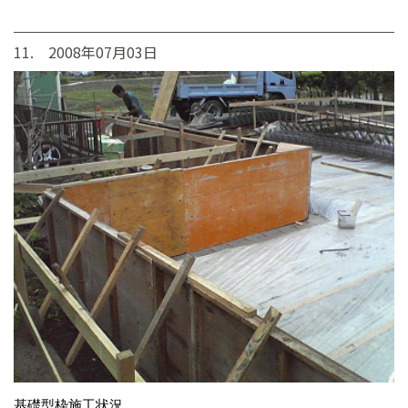
11. 2008年07月03日
基礎型枠施工状況