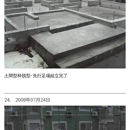
土間型枠脱型･先行足場組立完了
24. 2008年07月24日