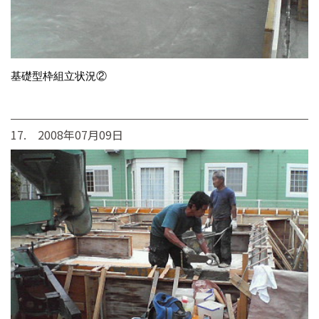
基礎型枠組立状況②
17. 2008年07月09日