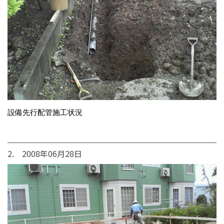
設備先行配管施工状況
2. 2008年06月28日