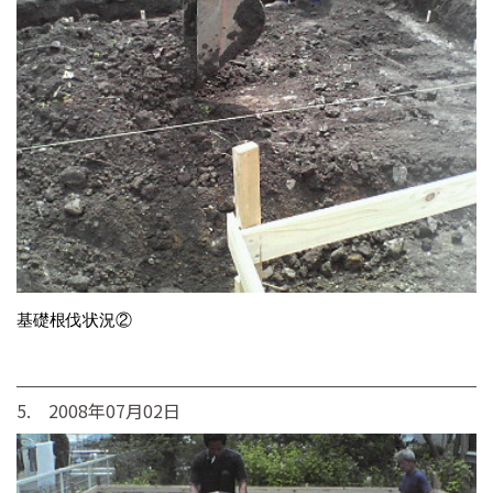
基礎根伐状況②
5. 2008年07月02日