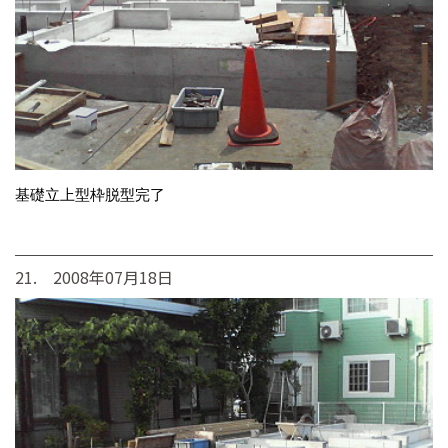
基礎立上型枠脱型完了
21. 2008年07月18日