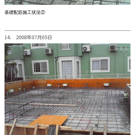
基礎配筋施工状況②
14. 2008年07月05日