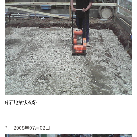
砕石地業状況②
7. 2008年07月02日