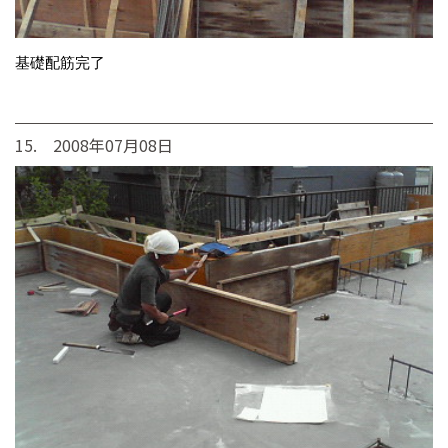
基礎配筋完了
15. 2008年07月08日