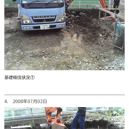
基礎根伐状況①
4. 2008年07月02日