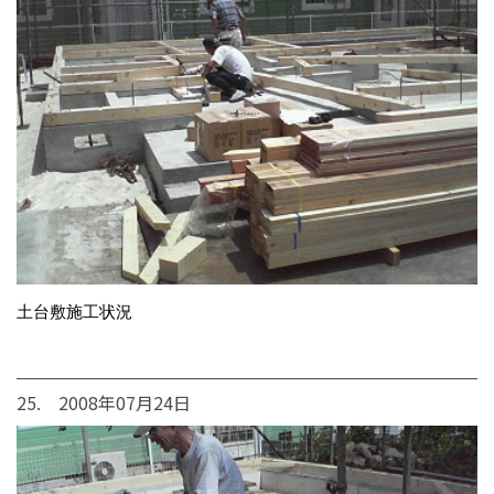
土台敷施工状況
25. 2008年07月24日