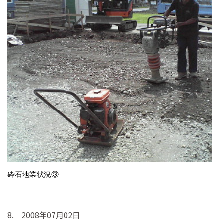
砕石地業状況③
8. 2008年07月02日