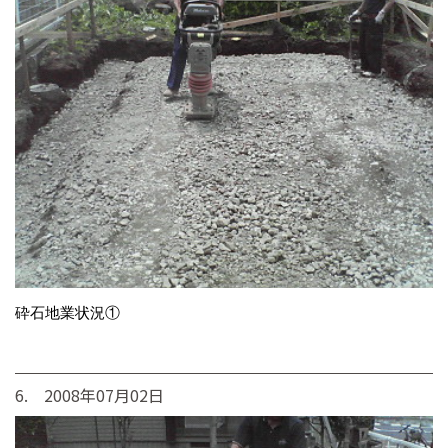
砕石地業状況①
6. 2008年07月02日