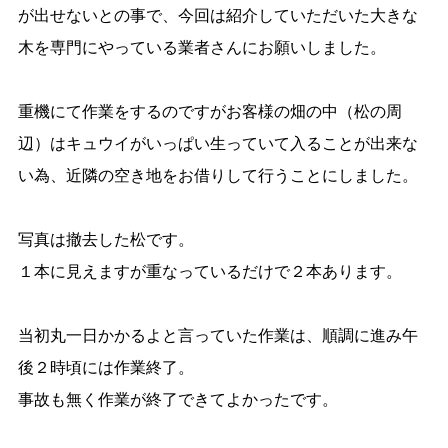
が出せないとの事で、今回は紹介していただいた大きな
木を専門にやっている業者さんにお願いしました。
重機にて作業をするのですがお客様の畑の中（松の周
辺）はキュウイがいっぱい生っていて入ることが出来な
い為、近隣の空き地をお借りして行うことにしました。
写真は撤去した松です。
１本に見えますが重なっているだけで２本あります。
当初丸一日かかるよと言っていた作業は、順調に進み午
後２時頃には作業終了。
事故も無く作業が終了できてよかったです。