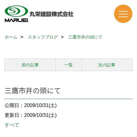
ホーム
スタッフブログ
三鷹市井の頭にて
前の記事
一覧
次の記事
三鷹市井の頭にて
公開日：2009/10/31(土)
更新日：2009/10/31(土)
すべて