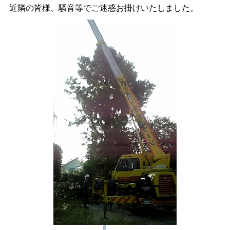
近隣の皆様、騒音等でご迷惑お掛けいたしました。