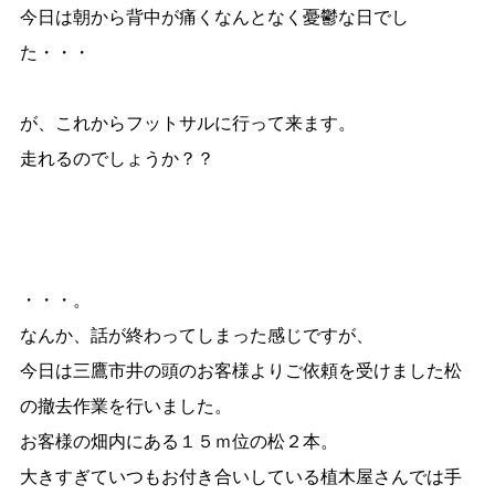
今日は朝から背中が痛くなんとなく憂鬱な日でし
た・・・
が、これからフットサルに行って来ます。
走れるのでしょうか？？
・・・。
なんか、話が終わってしまった感じですが、
今日は三鷹市井の頭のお客様よりご依頼を受けました松
の撤去作業を行いました。
お客様の畑内にある１５ｍ位の松２本。
大きすぎていつもお付き合いしている植木屋さんでは手