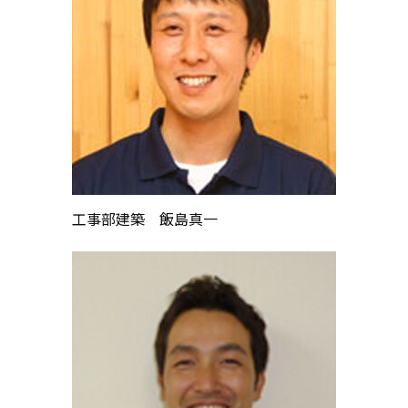
工事部建築 飯島真一