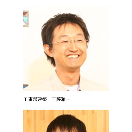
工事部建築 工藤雅一