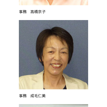
事務 高橋京子
事務 成毛仁美