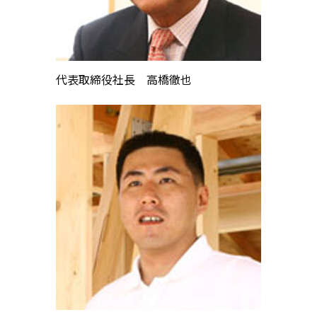
代表取締役社長 高橋徹也