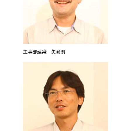
工事部建築 矢嶋朗