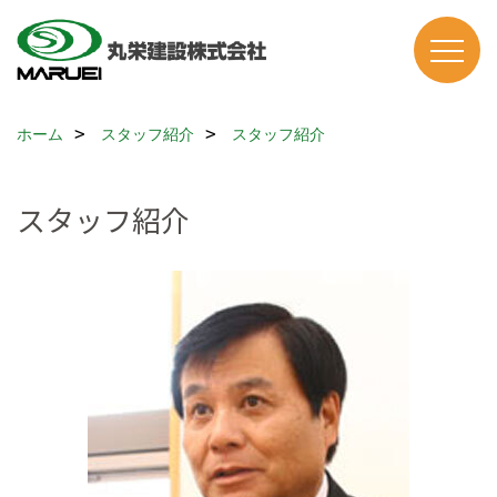
ホーム
スタッフ紹介
スタッフ紹介
スタッフ紹介