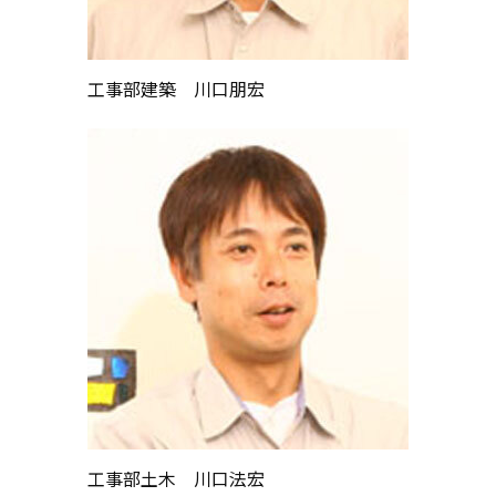
工事部建築 川口朋宏
工事部土木 川口法宏