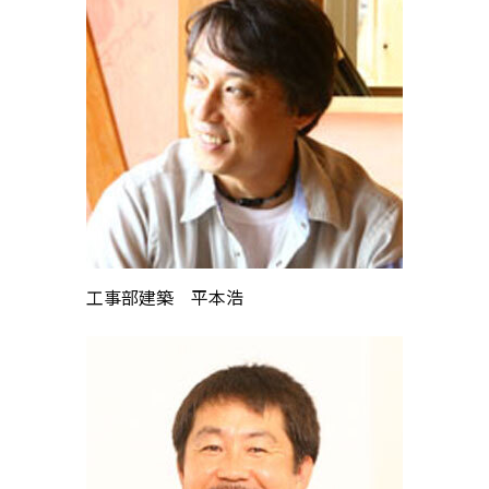
工事部建築 平本浩