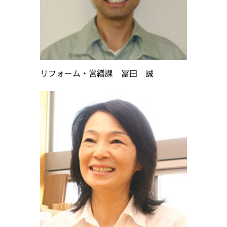
リフォーム・営繕課 冨田 誠