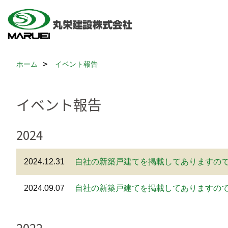
ホーム
イベント報告
イベント報告
2024
2024.12.31
自社の新築戸建てを掲載してありますので
2024.09.07
自社の新築戸建てを掲載してありますので
2022