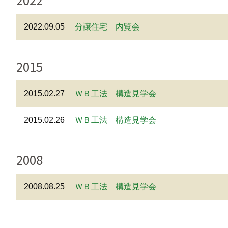
2022.09.05
分譲住宅 内覧会
2015
2015.02.27
ＷＢ工法 構造見学会
2015.02.26
ＷＢ工法 構造見学会
2008
2008.08.25
ＷＢ工法 構造見学会