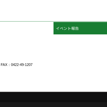
イベント報告
FAX：0422-49-1207
エイト