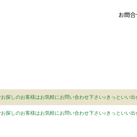
お問合
お探しのお客様はお気軽にお問い合わせ下さい♪きっといい出
お探しのお客様はお気軽にお問い合わせ下さい♪きっといい出