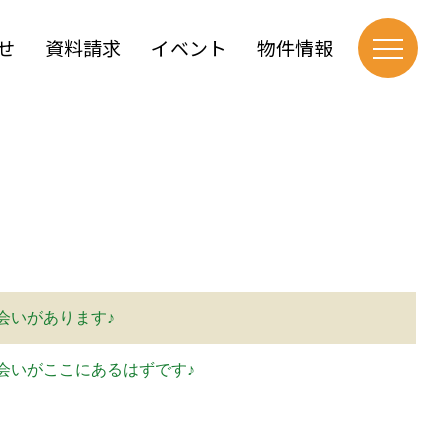
せ
資料請求
イベント
物件情報
会いがあります♪
会いがここにあるはずです♪