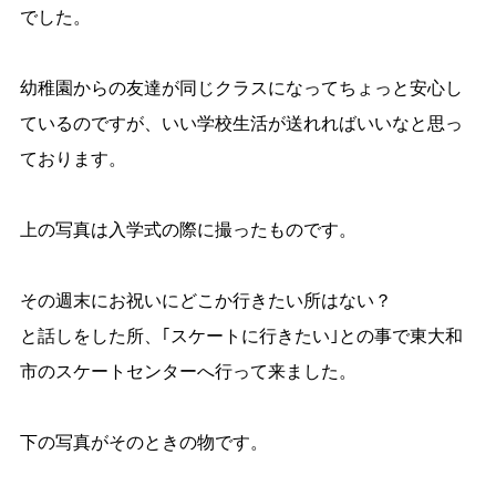
でした。
幼稚園からの友達が同じクラスになってちょっと安心し
ているのですが、いい学校生活が送れればいいなと思っ
ております。
上の写真は入学式の際に撮ったものです。
その週末にお祝いにどこか行きたい所はない？
と話しをした所、｢スケートに行きたい｣との事で東大和
市のスケートセンターへ行って来ました。
下の写真がそのときの物です。