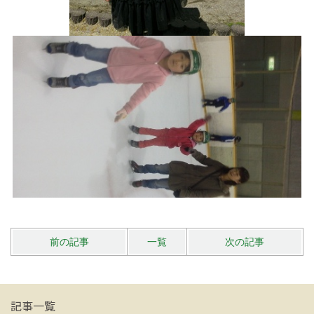
前の記事
一覧
次の記事
記事一覧