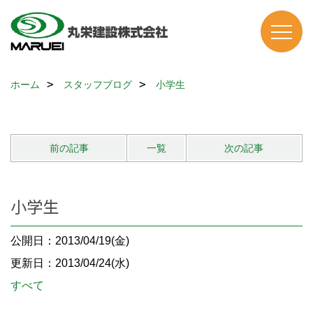
ホーム
スタッフブログ
小学生
前の記事
一覧
次の記事
小学生
公開日：2013/04/19(金)
更新日：2013/04/24(水)
すべて