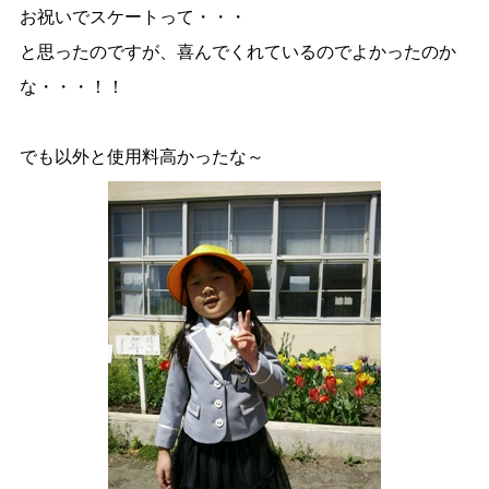
お祝いでスケートって・・・
と思ったのですが、喜んでくれているのでよかったのか
な・・・！！
でも以外と使用料高かったな～