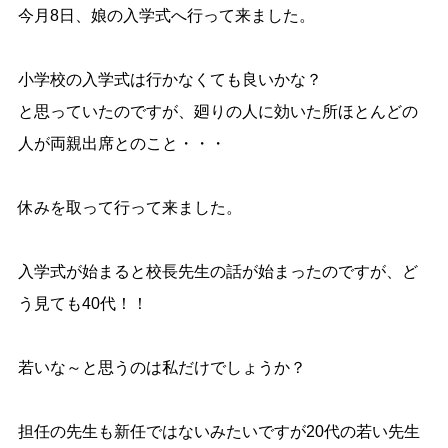
今月8日、娘の入学式へ行って来ました。
小学校の入学式は行かなくても良いかな？
と思っていたのですが、廻りの人に効いた所ほとんどの
人が両親出席とのこと・・・
休みを取って行って来ました。
入学式が始まると校長先生の話が始まったのですが、ど
う見ても40代！！
若いな～と思うのは私だけでしょうか？
担任の先生も新任ではないみたいですが20代の若い先生