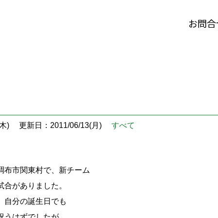
お問合
木)
更新日：2011/06/13(月)
すべて
調布市関東村で、新チーム
試合がありました。
、自分の誕生日でも
祝うはずでしたが