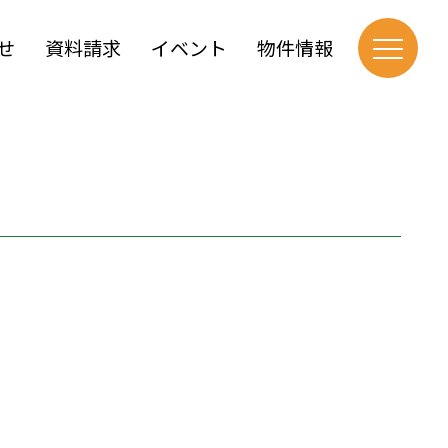
せ
資料請求
イベント
物件情報