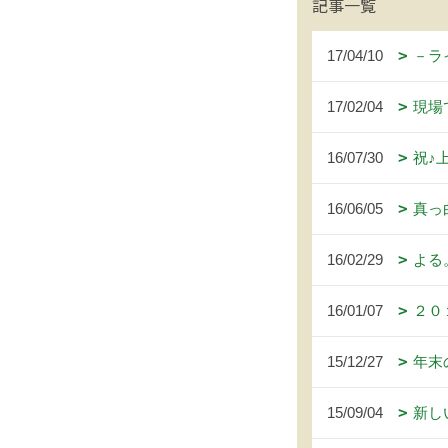
記事一覧
17/04/10
－ラ
17/02/04
現場
16/07/30
祝♪
16/06/05
真っ
16/02/29
よる
16/01/07
２０
15/12/27
年末
15/09/04
新し