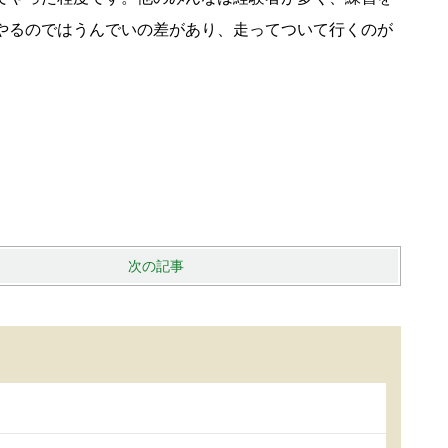
やるのではうんでいの差があり、走ってついて行くのが
次の記事