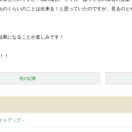
あのくらいのことは出来る！と思っていたのですが、見るのと
結果になることか楽しみです！
I！！
前の記事
イトアップ－