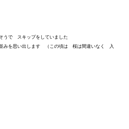
そうで スキップをしていました
並みを思い出します （この頃は 桜は間違いなく 入