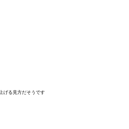
上げる見方だそうです