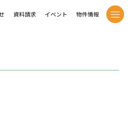
せ
資料請求
イベント
物件情報