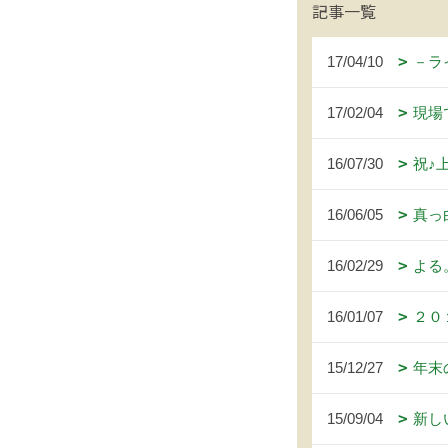
記事一覧
17/04/10
－ラ
17/02/04
現場
16/07/30
祝♪
16/06/05
真っ
16/02/29
よる
16/01/07
２０
15/12/27
年末
15/09/04
新し