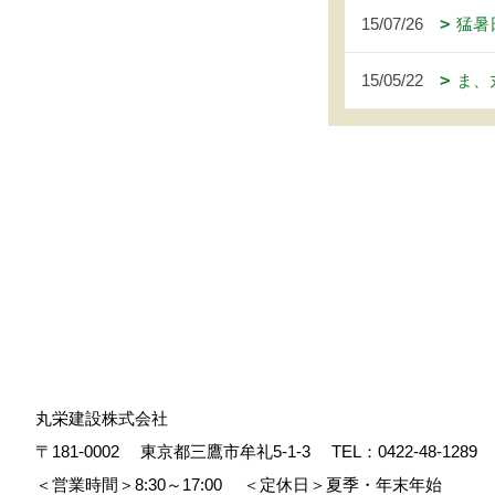
15/07/26
猛暑
15/05/22
ま、
丸栄建設株式会社
〒181-0002
東京都三鷹市牟礼5-1-3
TEL：
0422-48-1289
＜営業時間＞8:30～17:00
＜定休日＞夏季・年末年始