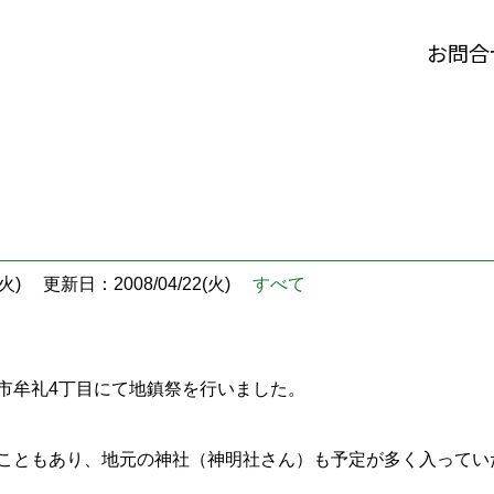
お問合
火)
更新日：2008/04/22(火)
すべて
市牟礼4丁目にて地鎮祭を行いました。
こともあり、地元の神社（神明社さん）も予定が多く入ってい