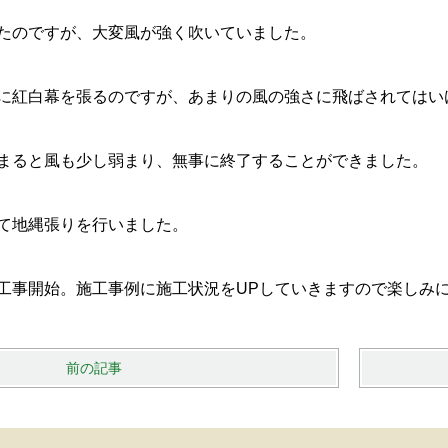
たのですが、大変風が強く吹いていました。
に紅白幕を張るのですが、あまりの風の強さに飛ばされてはい
まると風も少し弱まり、無事に終了することができました。
て地縄張りを行いました。
工事開始。施工事例に施工状況をUPしていきますので楽しみ
前の記事