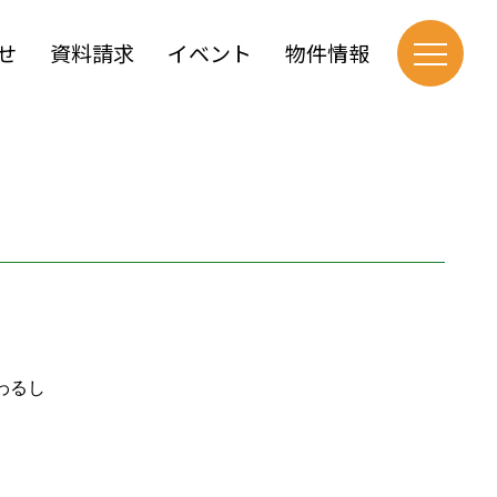
せ
資料請求
イベント
物件情報
わるし