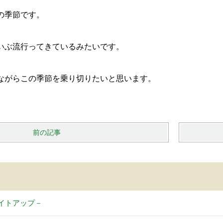
の季節です。
いぶ流行ってきているみたいです。
ながらこの季節を乗り切りたいと思います。
前の記事
イトアップ－