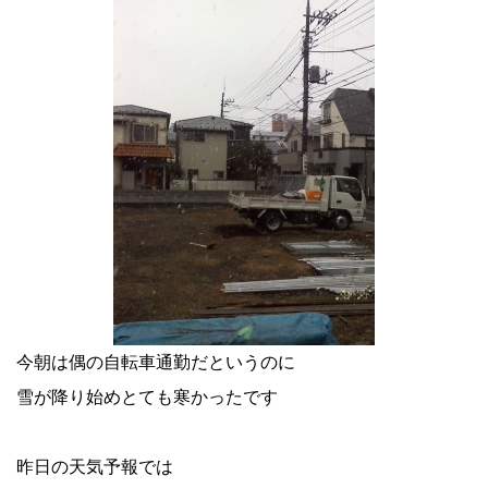
今朝は偶の自転車通勤だというのに
雪が降り始めとても寒かったです
昨日の天気予報では