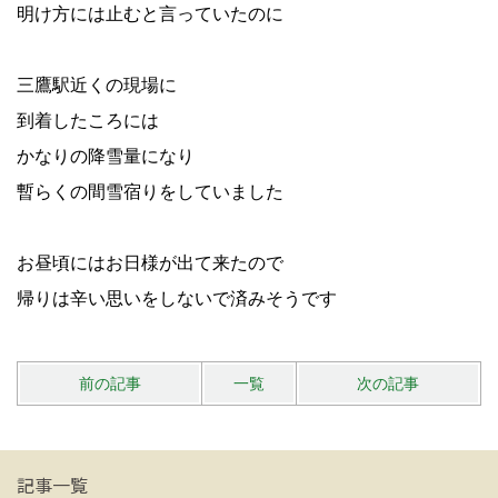
明け方には止むと言っていたのに
三鷹駅近くの現場に
到着したころには
かなりの降雪量になり
暫らくの間雪宿りをしていました
お昼頃にはお日様が出て来たので
帰りは辛い思いをしないで済みそうです
前の記事
一覧
次の記事
記事一覧