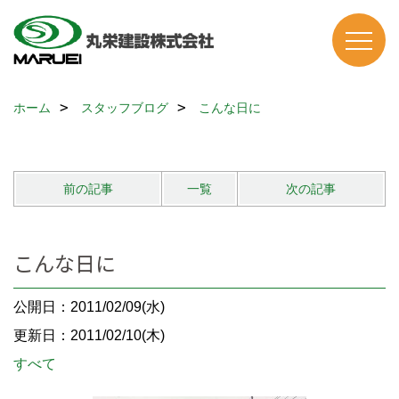
ホーム
スタッフブログ
こんな日に
前の記事
一覧
次の記事
こんな日に
公開日：2011/02/09(水)
更新日：2011/02/10(木)
すべて