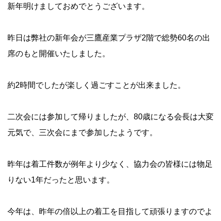
新年明けましておめでとうございます。
昨日は弊社の新年会が三鷹産業プラザ2階で総勢60名の出
席のもと開催いたしました。
約2時間でしたが楽しく過ごすことが出来ました。
二次会には参加して帰りましたが、80歳になる会長は大変
元気で、三次会にまで参加したようです。
昨年は着工件数が例年より少なく、協力会の皆様には物足
りない1年だったと思います。
今年は、昨年の倍以上の着工を目指して頑張りますのでよ