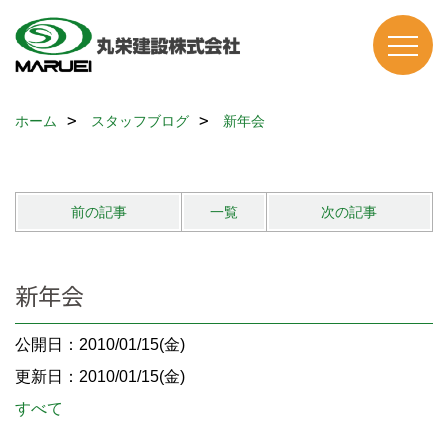
ホーム
スタッフブログ
新年会
前の記事
一覧
次の記事
新年会
公開日：2010/01/15(金)
更新日：2010/01/15(金)
すべて