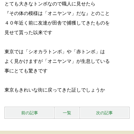
とても大きなトンボなので職人に見せたら
『その体の模様は「オニヤンマ」だな』とのこと
４０年近く前に友達が田舎で捕獲してきたものを
見せて貰った以来です
東京では「シオカラトンボ」や「赤トンボ」は
よく見かけますが「オニヤンマ」が生息している
事にとても驚きです
東京もきれいな街に戻ってきた証しでしょうか
前の記事
一覧
次の記事