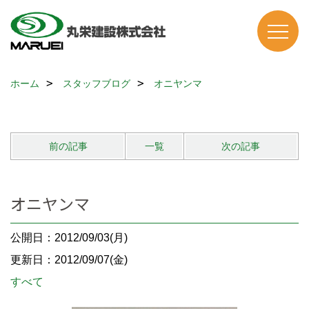
ホーム
スタッフブログ
オニヤンマ
前の記事
一覧
次の記事
オニヤンマ
公開日：2012/09/03(月)
更新日：2012/09/07(金)
すべて