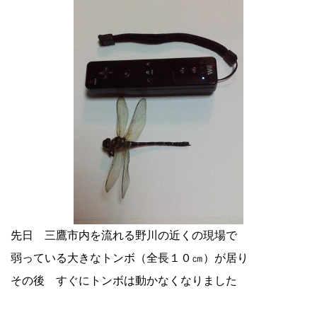
先日 三鷹市内を流れる野川の近くの現場で
弱っている大きなトンボ（全長１０㎝）が居り
その後 すぐにトンボは動かなくなりました