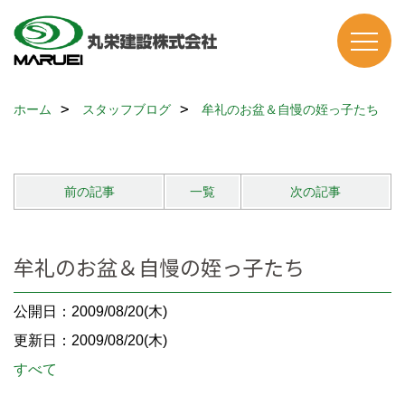
ホーム
スタッフブログ
牟礼のお盆＆自慢の姪っ子たち
前の記事
一覧
次の記事
牟礼のお盆＆自慢の姪っ子たち
公開日：2009/08/20(木)
更新日：2009/08/20(木)
すべて