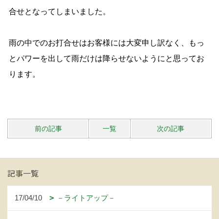
合せとなってしまいました。
雨の中でのお打合せはお客様には大変申し訳なく、もっ
とパワーを出して雨だけは降らせないようにと思ってお
ります。
前の記事
一覧
次の記事
記事一覧
17/04/10
－ライトアップ－