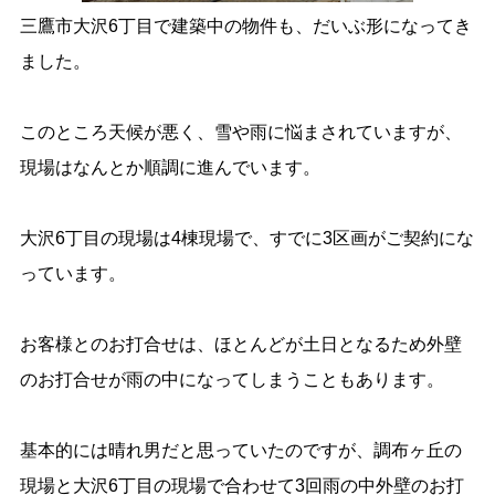
三鷹市大沢6丁目で建築中の物件も、だいぶ形になってき
ました。
このところ天候が悪く、雪や雨に悩まされていますが、
現場はなんとか順調に進んでいます。
大沢6丁目の現場は4棟現場で、すでに3区画がご契約にな
っています。
お客様とのお打合せは、ほとんどが土日となるため外壁
のお打合せが雨の中になってしまうこともあります。
基本的には晴れ男だと思っていたのですが、調布ヶ丘の
現場と大沢6丁目の現場で合わせて3回雨の中外壁のお打