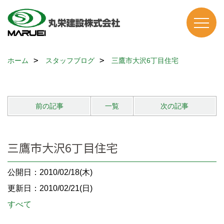
ホーム
スタッフブログ
三鷹市大沢6丁目住宅
前の記事
一覧
次の記事
三鷹市大沢6丁目住宅
公開日：2010/02/18(木)
更新日：2010/02/21(日)
すべて