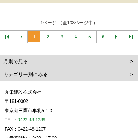
1ページ （全133ページ中）
1
2
3
4
5
6
丸栄建設株式会社
〒181-0002
東京都三鷹市牟礼5-1-3
TEL：
0422-48-1289
FAX：0422-49-1207