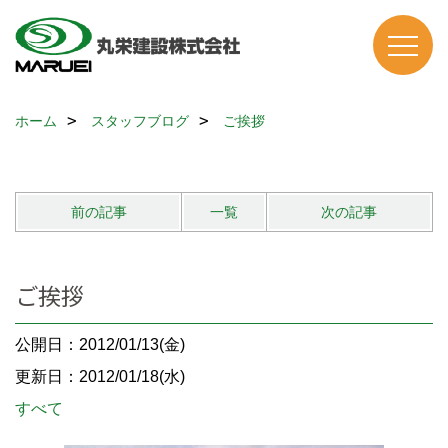
ホーム
スタッフブログ
ご挨拶
前の記事
一覧
次の記事
ご挨拶
公開日：2012/01/13(金)
更新日：2012/01/18(水)
すべて