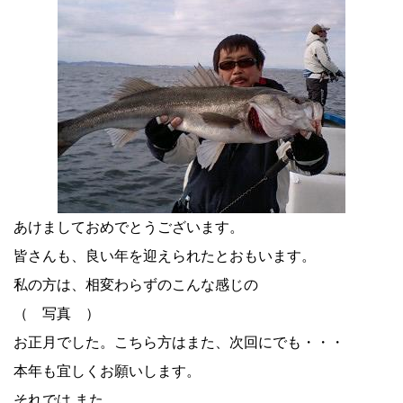
あけましておめでとうございます。
皆さんも、良い年を迎えられたとおもいます。
私の方は、相変わらずのこんな感じの
（ 写真 ）
お正月でした。こちら方はまた、次回にでも・・・
本年も宜しくお願いします。
それでは また