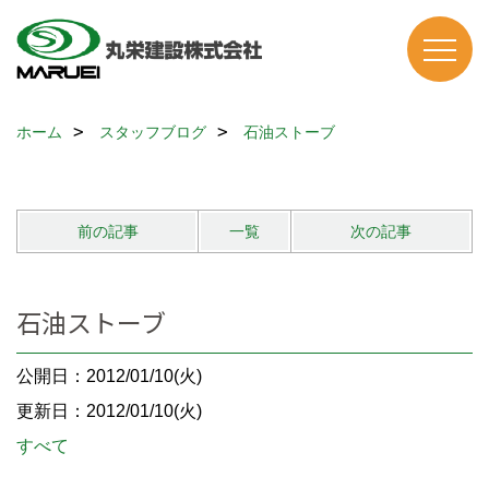
ホーム
スタッフブログ
石油ストーブ
前の記事
一覧
次の記事
石油ストーブ
公開日：2012/01/10(火)
更新日：2012/01/10(火)
すべて