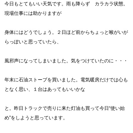
今日もとてもいい天気です。雨も降らず カラカラ状態。
現場仕事には助かりますが
身体にはどうでしょう。２日ほど前からちょっと喉がいが
らっぽいと思っていたら、
風邪声になってしまいました。気をつけていたのに・・・
年末に石油ストーブを買いました。電気暖房だけでは心も
となく思い、１台はあってもいいかな
と。昨日トラックで売りに来た灯油も買って今日“使い始
め”をしようと思っています。