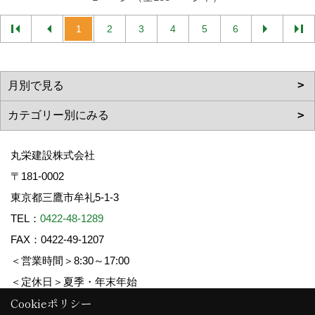
1
2
3
4
5
6
丸栄建設株式会社
〒181-0002
東京都三鷹市牟礼5-1-3
TEL：
0422-48-1289
FAX：0422-49-1207
＜営業時間＞8:30～17:00
＜定休日＞夏季・年末年始
Cookieポリシー