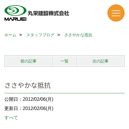
ホーム
スタッフブログ
ささやかな抵抗
前の記事
一覧
次の記事
ささやかな抵抗
公開日：2012/02/06(月)
更新日：2012/02/06(月)
すべて