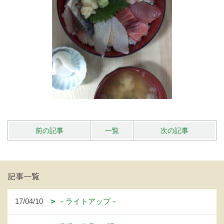
前の記事
一覧
次の記事
記事一覧
17/04/10
－ライトアップ－