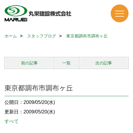
ホーム
スタッフブログ
東京都調布市調布ヶ丘
前の記事
一覧
次の記事
東京都調布市調布ヶ丘
公開日：2009/05/20(水)
更新日：2009/05/20(水)
すべて