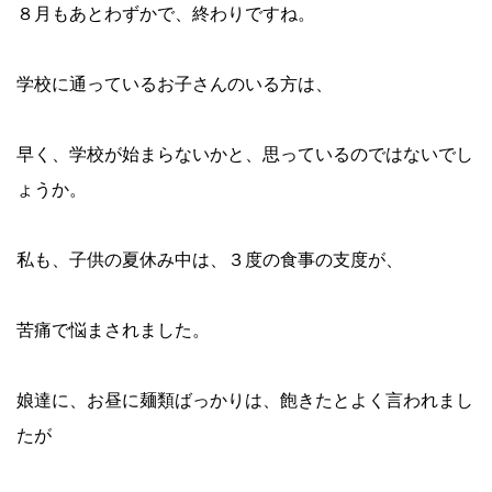
８月もあとわずかで、終わりですね。
学校に通っているお子さんのいる方は、
早く、学校が始まらないかと、思っているのではないでし
ょうか。
私も、子供の夏休み中は、３度の食事の支度が、
苦痛で悩まされました。
娘達に、お昼に麺類ばっかりは、飽きたとよく言われまし
たが