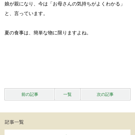
娘が親になり、今は「お母さんの気持ちがよくわかる」
と、言っています。
夏の食事は、簡単な物に限りますよね。
前の記事
一覧
次の記事
記事一覧