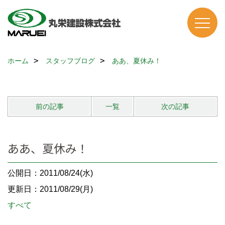
ホーム
スタッフブログ
ああ、夏休み！
前の記事
一覧
次の記事
ああ、夏休み！
公開日：2011/08/24(水)
更新日：2011/08/29(月)
すべて