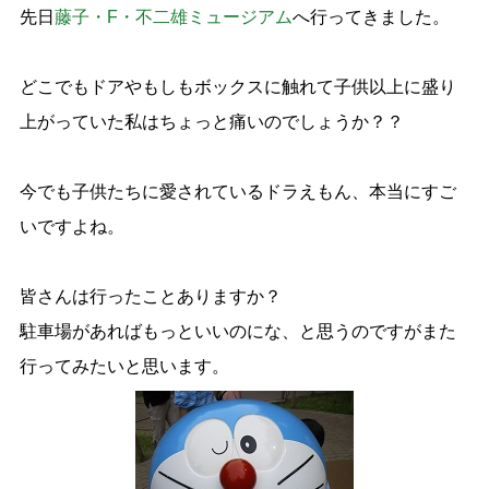
先日
藤子・F・不二雄ミュージアム
へ行ってきました。
どこでもドアやもしもボックスに触れて子供以上に盛り
上がっていた私はちょっと痛いのでしょうか？？
今でも子供たちに愛されているドラえもん、本当にすご
いですよね。
皆さんは行ったことありますか？
駐車場があればもっといいのにな、と思うのですがまた
行ってみたいと思います。