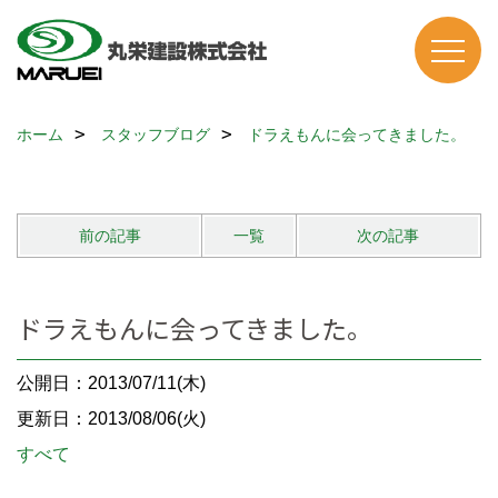
ホーム
スタッフブログ
ドラえもんに会ってきました。
前の記事
一覧
次の記事
ドラえもんに会ってきました。
公開日：2013/07/11(木)
更新日：2013/08/06(火)
すべて