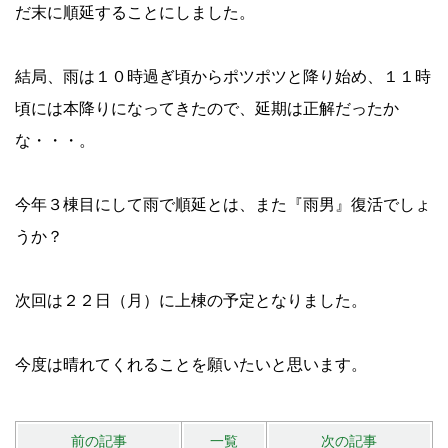
だ末に順延することにしました。
結局、雨は１０時過ぎ頃からポツポツと降り始め、１１時
頃には本降りになってきたので、延期は正解だったか
な・・・。
今年３棟目にして雨で順延とは、また『雨男』復活でしょ
うか？
次回は２２日（月）に上棟の予定となりました。
今度は晴れてくれることを願いたいと思います。
前の記事
一覧
次の記事