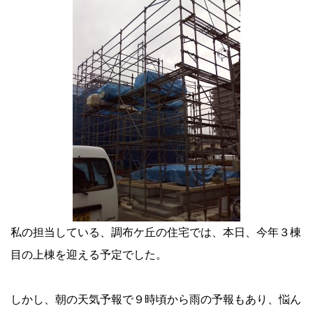
私の担当している、調布ケ丘の住宅では、本日、今年３棟
目の上棟を迎える予定でした。
しかし、朝の天気予報で９時頃から雨の予報もあり、悩ん