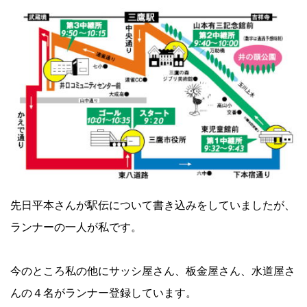
先日平本さんが駅伝について書き込みをしていましたが、
ランナーの一人が私です。
今のところ私の他にサッシ屋さん、板金屋さん、水道屋さ
んの４名がランナー登録しています。