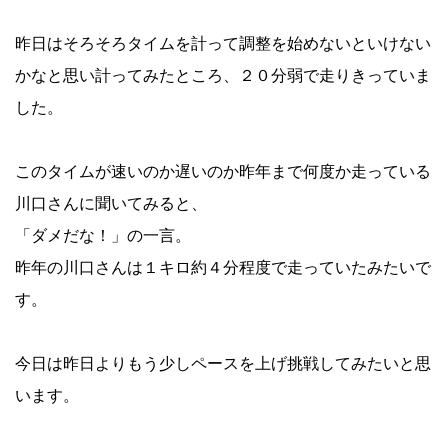
昨日はそろそろタイムを計って調整を始めないといけない
かなと思い計ってみたところ、２０分弱で走りきっていま
した。
このタイムが速いのか遅いのか昨年まで何度か走っている
川口さんに聞いてみると、
「ダメだな！」の一言。
昨年の川口さんは１キロ約４分程度で走っていたみたいで
す。
今日は昨日よりもう少しペースを上げ挑戦してみたいと思
います。