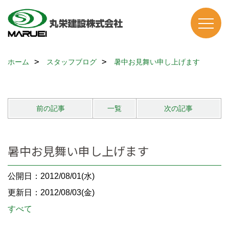
ホーム
スタッフブログ
暑中お見舞い申し上げます
前の記事
一覧
次の記事
暑中お見舞い申し上げます
公開日：2012/08/01(水)
更新日：2012/08/03(金)
すべて