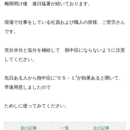
梅雨明け後 連日猛暑が続いております。
現場で仕事をしている社員および職人の皆様、ご苦労さん
です。
充分水分と塩分を補給して 熱中症にならないように注意
してください。
先日ある人から熱中症に“ＯＳ－１”が効果あると聞いて、
早速用意しましたので
ためしに使ってみてください。
前の記事
一覧
次の記事