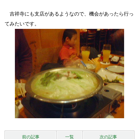
吉祥寺にも支店があるようなので、機会があったら行っ
てみたいです。
前の記事
一覧
次の記事