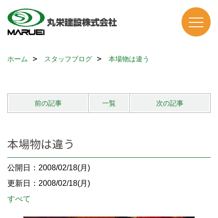
ホーム
スタッフブログ
本場物は違う
前の記事
一覧
次の記事
本場物は違う
公開日：2008/02/18(月)
更新日：2008/02/18(月)
すべて