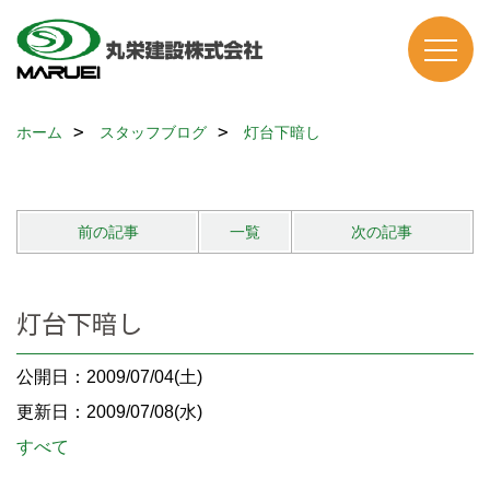
ホーム
スタッフブログ
灯台下暗し
前の記事
一覧
次の記事
灯台下暗し
公開日：2009/07/04(土)
更新日：2009/07/08(水)
すべて