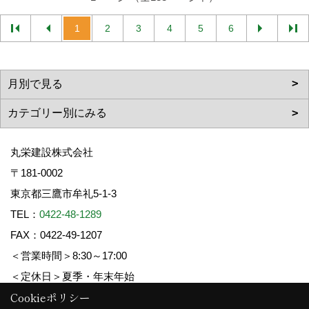
1
2
3
4
5
6
丸栄建設株式会社
〒181-0002
東京都三鷹市牟礼5-1-3
TEL：
0422-48-1289
FAX：0422-49-1207
＜営業時間＞8:30～17:00
＜定休日＞夏季・年末年始
Cookieポリシー