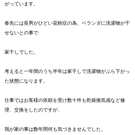
がっています。
春先には長男がひどい花粉症の為、ベランダに洗濯物が干
せないとの事で
家干しでした。
考えると一年間のうち半年は家干しで洗濯物がぶら下がっ
た状態になります。
仕事ではお客様の依頼を受け数十件も乾燥換気扇など修
理、交換をしたのですが、
我が家の事は数年間何も気づきませんでした。