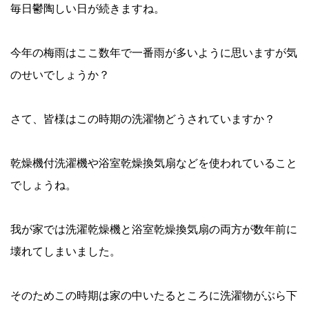
毎日鬱陶しい日が続きますね。
今年の梅雨はここ数年で一番雨が多いように思いますが気
のせいでしょうか？
さて、皆様はこの時期の洗濯物どうされていますか？
乾燥機付洗濯機や浴室乾燥換気扇などを使われていること
でしょうね。
我が家では洗濯乾燥機と浴室乾燥換気扇の両方が数年前に
壊れてしまいました。
そのためこの時期は家の中いたるところに洗濯物がぶら下