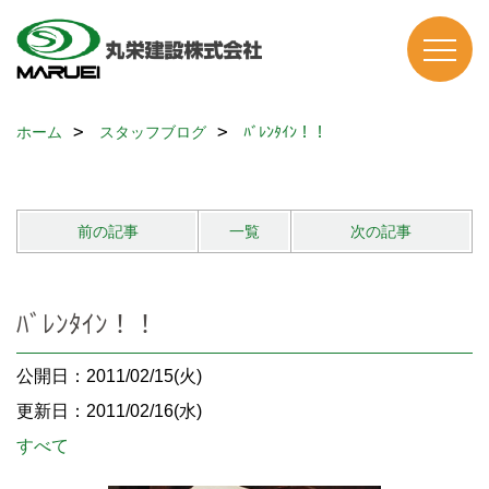
ホーム
スタッフブログ
ﾊﾞﾚﾝﾀｲﾝ！！
前の記事
一覧
次の記事
ﾊﾞﾚﾝﾀｲﾝ！！
公開日：2011/02/15(火)
更新日：2011/02/16(水)
すべて