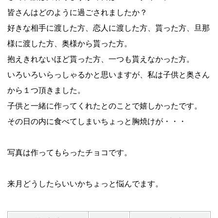
皆さんはどのように過ごされましたか？
好きな相手に渡した方、恋人に渡した方、貰った方、旦那
様に渡した方、奥様から貰った方。
抱えきれないほど貰った方、一つも貰えなかった方。
いろいろいらっしゃるかと思いますが、私は子供と奥さん
から１つ頂きました。
子供と一緒に作ってくれたとのことで嬉しかったです。
その日の内に食べてしまいちょっと胸焼けが・・・
写真は作ってもらったチョコです。
来月どうしたらいいかちょっと悩んでます。