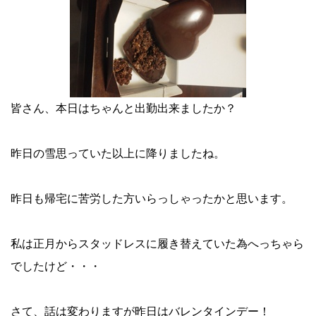
皆さん、本日はちゃんと出勤出来ましたか？
昨日の雪思っていた以上に降りましたね。
昨日も帰宅に苦労した方いらっしゃったかと思います。
私は正月からスタッドレスに履き替えていた為へっちゃら
でしたけど・・・
さて、話は変わりますが昨日はバレンタインデー！