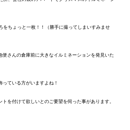
ろをちょっと一枚！！（勝手に撮ってしまいすみませ
急便さんの倉庫前に大きなイルミネーションを発見いた
飾っている方がいますよね！
ントを付けて欲しいとのご要望を伺った事があります。