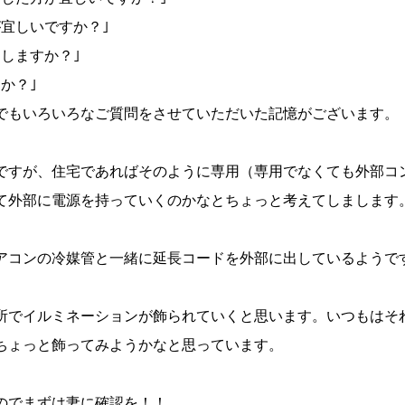
が宜しいですか？｣
しますか？｣
か？｣
でもいろいろなご質問をさせていただいた記憶がございます。
ですが、住宅であればそのように専用（専用でなくても外部コ
て外部に電源を持っていくのかなとちょっと考えてしまします
アコンの冷媒管と一緒に延長コードを外部に出しているようで
所でイルミネーションが飾られていくと思います。いつもはそ
ちょっと飾ってみようかなと思っています。
のでまずは妻に確認を！！