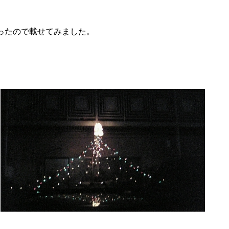
ったので載せてみました。