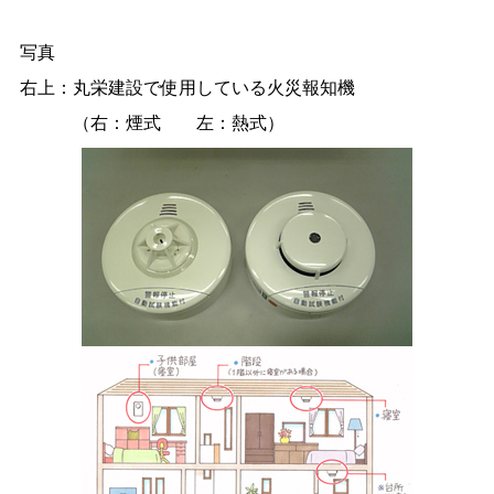
写真
右上：丸栄建設で使用している火災報知機
（右：煙式 左：熱式）