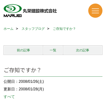
ホーム
スタッフブログ
ご存知ですか？
前の記事
一覧
次の記事
ご存知ですか？
公開日：2008/01/26(土)
更新日：2008/01/28(月)
すべて