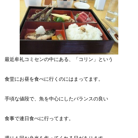
最近牟礼コミセンの中にある、「コリン」という
食堂にお昼を食べに行くのにはまってます。
手頃な値段で、魚を中心にしたバランスの良い
食事で連日食べに行ってます。