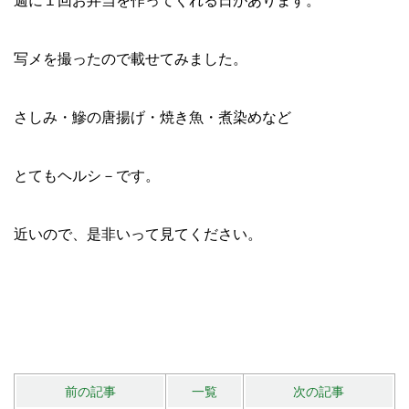
週に１回お弁当を作ってくれる日があります。
写メを撮ったので載せてみました。
さしみ・鰺の唐揚げ・焼き魚・煮染めなど
とてもヘルシ－です。
近いので、是非いって見てください。
前の記事
一覧
次の記事