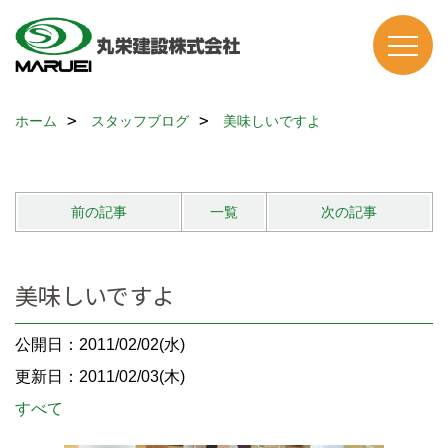
ホーム
スタッフブログ
美味しいですよ
前の記事
一覧
次の記事
美味しいですよ
公開日：2011/02/02(水)
更新日：2011/02/03(木)
すべて