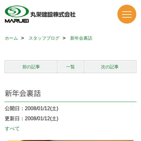
ホーム
スタッフブログ
新年会裏話
前の記事
一覧
次の記事
新年会裏話
公開日：2008/01/12(土)
更新日：2008/01/12(土)
すべて