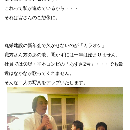
これって私が進めているから・・・
それは皆さんのご想像に。
丸栄建設の新年会で欠かせないのが「カラオケ」
職方さん方のあの歌、聞かずには一年は始まりません。
社員では矢嶋・平本コンビの「あずさ2号」・・・でも最
近はなかなか歌ってくれません。
そんな二人の写真をアップいたします。