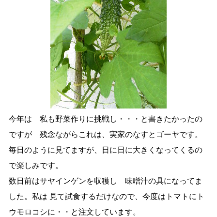
今年は 私も野菜作りに挑戦し・・・と書きたかったの
ですが 残念ながらこれは、実家のなすとゴーヤです。
毎日のように見てますが、日に日に大きくなってくるの
で楽しみです。
数日前はサヤインゲンを収穫し 味噌汁の具になってま
した。私は 見て試食するだけなので、今度はトマトにト
ウモロコシに・・と注文しています。