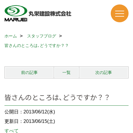
ホーム
スタッフブログ
皆さんのところは､どうですか？？
前の記事
一覧
次の記事
皆さんのところは､どうですか？？
公開日：2013/06/12(水)
更新日：2013/06/15(土)
すべて