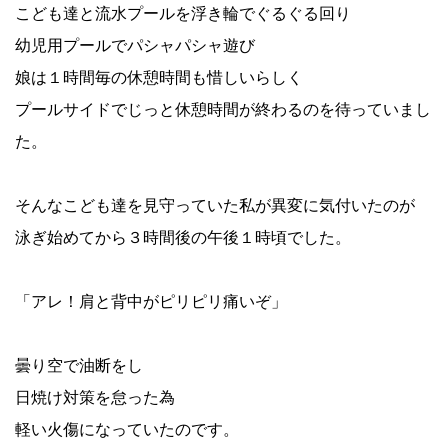
こども達と流水プールを浮き輪でぐるぐる回り
幼児用プールでパシャパシャ遊び
娘は１時間毎の休憩時間も惜しいらしく
プールサイドでじっと休憩時間が終わるのを待っていまし
た。
そんなこども達を見守っていた私が異変に気付いたのが
泳ぎ始めてから３時間後の午後１時頃でした。
「アレ！肩と背中がピリピリ痛いぞ」
曇り空で油断をし
日焼け対策を怠った為
軽い火傷になっていたのです。