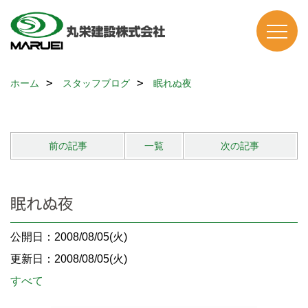
ホーム
スタッフブログ
眠れぬ夜
前の記事
一覧
次の記事
眠れぬ夜
公開日：2008/08/05(火)
更新日：2008/08/05(火)
すべて