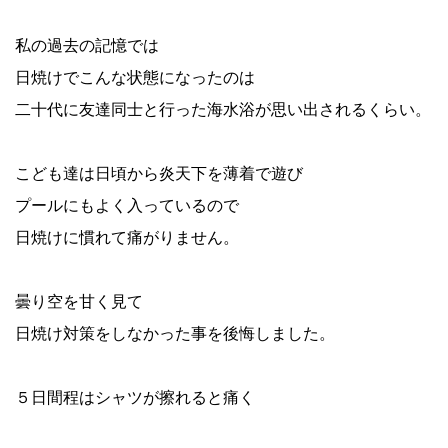
私の過去の記憶では
日焼けでこんな状態になったのは
二十代に友達同士と行った海水浴が思い出されるくらい。
こども達は日頃から炎天下を薄着で遊び
プールにもよく入っているので
日焼けに慣れて痛がりません。
曇り空を甘く見て
日焼け対策をしなかった事を後悔しました。
５日間程はシャツが擦れると痛く