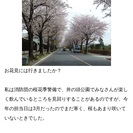
お花見には行きましたか？
私は消防団の桜花季警備で、井の頭公園でみなさんが楽し
く飲んでいるところを見回りすることがあるのですが、今
年の担当日は3月だったのでまだ寒く、桜もあまり咲いて
いないときでした。