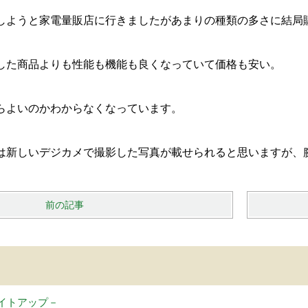
しようと家電量販店に行きましたがあまりの種類の多さに結局
した商品よりも性能も機能も良くなっていて価格も安い。
らよいのかわからなくなっています。
は新しいデジカメで撮影した写真が載せられると思いますが、
前の記事
イトアップ－