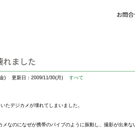
お問合
壊れました
金)
更新日：2009/11/30(月)
すべて
ていたデジカメが壊れてしまいました。
カメなのになぜが携帯のバイブのように振動し、撮影が出来な