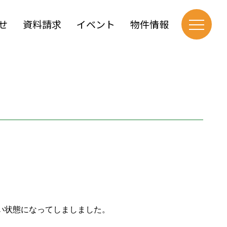
せ
資料請求
イベント
物件情報
い状態になってしましました。