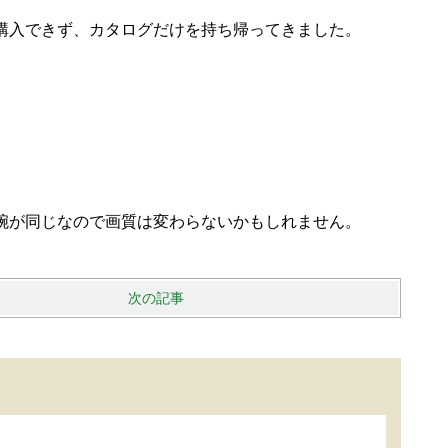
購入できず、カタログだけを持ち帰ってきました。
腕が同じなので画質は変わらないかもしれません。
次の記事