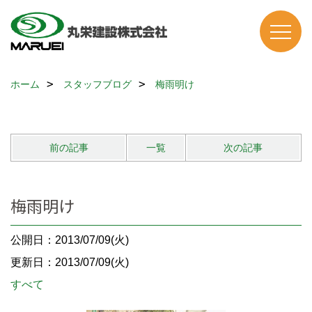
ホーム
スタッフブログ
梅雨明け
前の記事
一覧
次の記事
梅雨明け
公開日：2013/07/09(火)
更新日：2013/07/09(火)
すべて