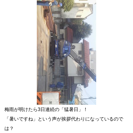
梅雨が明けたら3日連続の「猛暑日」！
「暑いですね」という声が挨拶代わりになっているので
は？