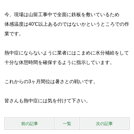
今、現場は山留工事中で全面に鉄板を敷いているため
体感温度は40℃以上あるのではないかというところでの作
業です。
熱中症にならないように業者にはこまめに水分補給をして
十分な休憩時間を確保するように指示しています。
これからの3ヶ月間位は暑さとの戦いです。
皆さんも熱中症には気を付けて下さい。
前の記事
一覧
次の記事