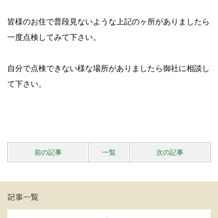
皆様のお住で普段見ないような上記のヶ所がありましたら
一度点検してみて下さい。
自分で点検できない様な場所がありましたら御社に相談し
て下さい。
前の記事
一覧
次の記事
記事一覧