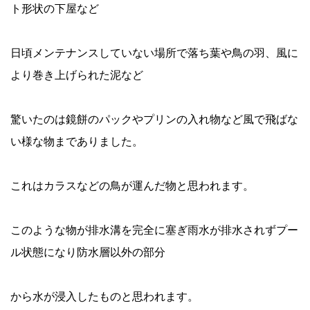
ト形状の下屋など
日頃メンテナンスしていない場所で落ち葉や鳥の羽、風に
より巻き上げられた泥など
驚いたのは鏡餅のパックやプリンの入れ物など風で飛ばな
い様な物までありました。
これはカラスなどの鳥が運んだ物と思われます。
このような物が排水溝を完全に塞ぎ雨水が排水されずプー
ル状態になり防水層以外の部分
から水が浸入したものと思われます。