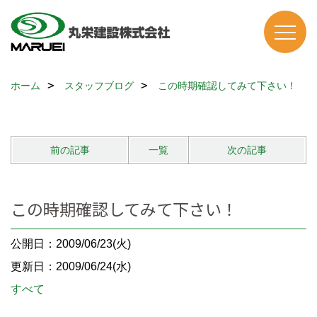
ホーム
スタッフブログ
この時期確認してみて下さい！
前の記事
一覧
次の記事
この時期確認してみて下さい！
公開日：2009/06/23(火)
更新日：2009/06/24(水)
すべて