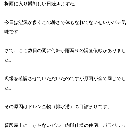
梅雨に入り鬱陶しい日続きますね。
今日は湿気が多くこの暑さで体もなれてないせいかバテ気
味です。
さて、ここ数日の間に何軒か雨漏りの調査依頼がありまし
た。
現場を確認させていただいたのですが原因が全て同じでし
た。
その原因はドレン金物（排水溝）の目詰まりです。
普段屋上に上がらないビル、内樋仕様の住宅、パラペッッ