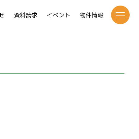
せ
資料請求
イベント
物件情報