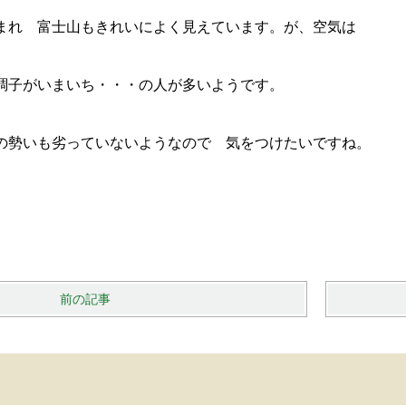
まれ 富士山もきれいによく見えています。が、空気は
調子がいまいち・・・の人が多いようです。
の勢いも劣っていないようなので 気をつけたいですね。
前の記事