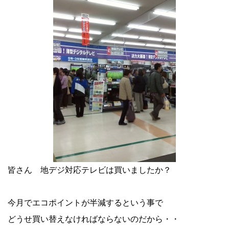
皆さん 地デジ対応テレビは買いましたか？
今月でエコポイントが半減するという事で
どうせ買い替えなければならないのだから・・