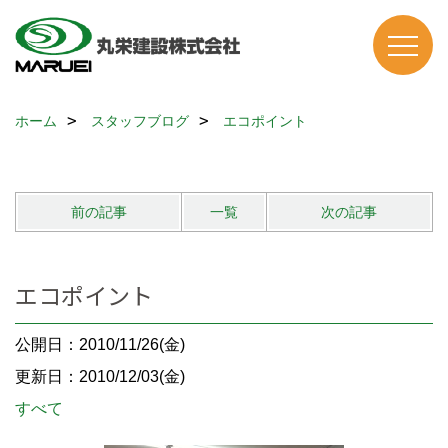
ホーム
スタッフブログ
エコポイント
前の記事
一覧
次の記事
エコポイント
公開日：2010/11/26(金)
更新日：2010/12/03(金)
すべて