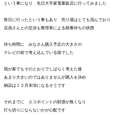
という事になり 先日大手家電量販店に行ってみました
祭日に行ったという事もあり 売り場はとても混んでおり
店員さんとの交渉も整理券による順番待ちの状態
待ち時間に みなさん購入予定の大きさの
テレビの前で考え込んでいる様でした
我が家でもそのとおりでしばらく考えた後
あまり大きいのではありませんが購入を決め
納品は１２月末頃になるそうです
それまでに エコポイントの財源が無くなり
打ち切りにならないかが心配です