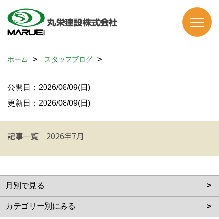
ホーム
スタッフブログ
公開日：2026/08/09(日)
更新日：2026/08/09(日)
記事一覧｜2026年7月