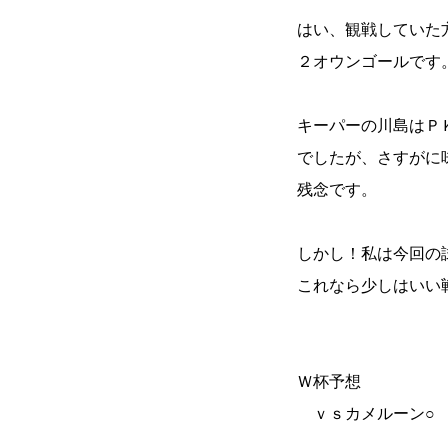
はい、観戦していた
２オウンゴールです
キーパーの川島はＰ
でしたが、さすがに
残念です。
しかし！私は今回の
これなら少しはいい
Ｗ杯予想
ｖｓカメルーン○