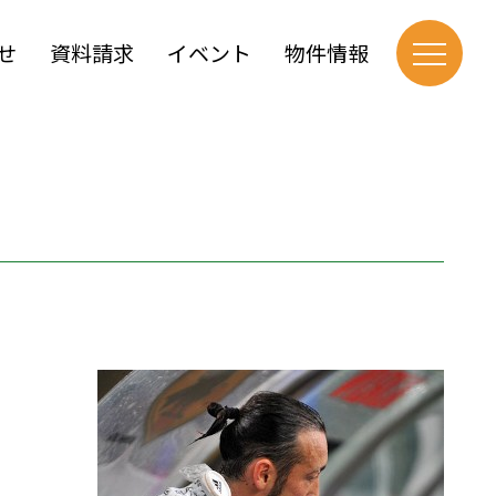
せ
資料請求
イベント
物件情報