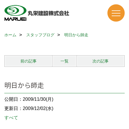
ホーム
スタッフブログ
明日から師走
前の記事
一覧
次の記事
明日から師走
公開日：2009/11/30(月)
更新日：2009/12/02(水)
すべて