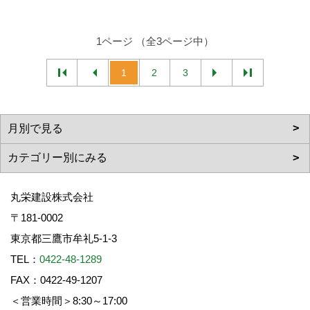
1ページ （全3ページ中）
1
2
3
丸栄建設株式会社
〒181-0002
東京都三鷹市牟礼5-1-3
TEL：
0422-48-1289
FAX：0422-49-1207
＜営業時間＞8:30～17:00