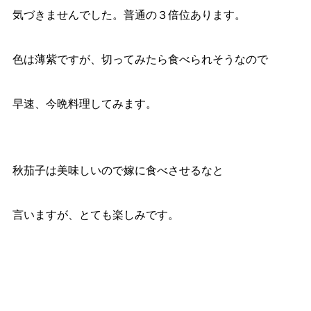
気づきませんでした。普通の３倍位あります。
色は薄紫ですが、切ってみたら食べられそうなので
早速、今晩料理してみます。
秋茄子は美味しいので嫁に食べさせるなと
言いますが、とても楽しみです。