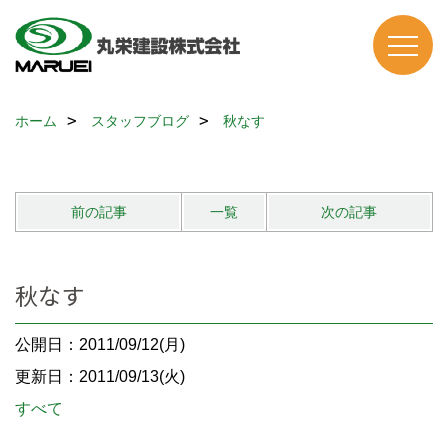
ホーム
スタッフブログ
秋なす
前の記事
一覧
次の記事
秋なす
公開日：2011/09/12(月)
更新日：2011/09/13(火)
すべて