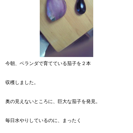
今朝、ベランダで育てている茄子を２本
収穫しました。
奥の見えないところに、巨大な茄子を発見。
毎日水やりしているのに、まったく