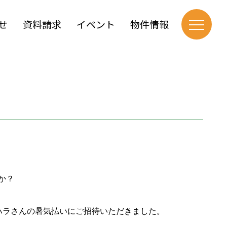
せ
資料請求
イベント
物件情報
か？
エハラさんの暑気払いにご招待いただきました。