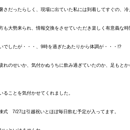
暑さだったらしく、現場に出ていた私には到着してすぐの、冷
方も大勢来られ、情報交換をさせていただき楽しく有意義な時
いでしたが・・・、9時を過ぎたあたりから体調が・・・!?
疲れのせいか、気付かぬうちに飲み過ぎていたのか、足もとか
いることを気付かせてくれました。
上棟式 7/27は引越祝いとほぼ毎日飲む予定が入ってます。