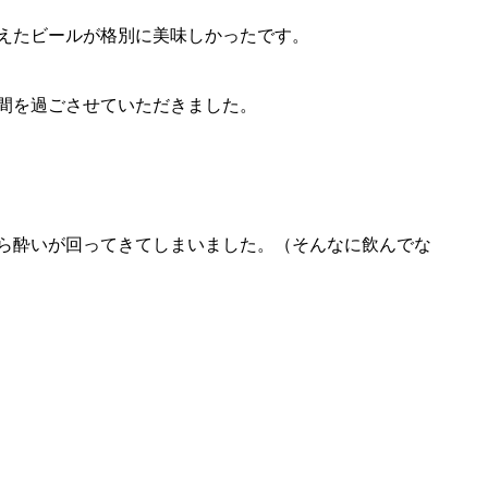
えたビールが格別に美味しかったです。
間を過ごさせていただきました。
ら酔いが回ってきてしまいました。（そんなに飲んでな