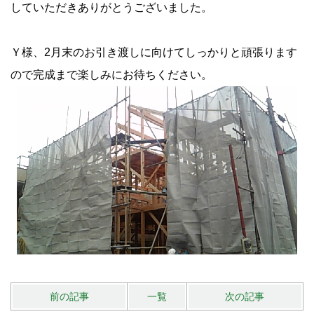
していただきありがとうございました。
Ｙ様、2月末のお引き渡しに向けてしっかりと頑張ります
ので完成まで楽しみにお待ちください。
前の記事
一覧
次の記事