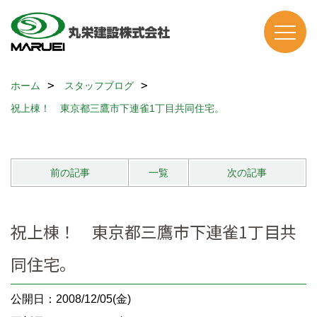
ホーム
スタッフブログ
祝上棟！ 東京都三鷹市下連雀1丁目共同住宅。
前の記事
一覧
次の記事
祝上棟！ 東京都三鷹市下連雀1丁目共
同住宅。
公開日：2008/12/05(金)