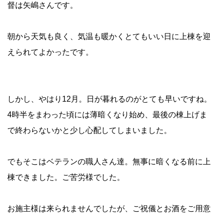
督は矢嶋さんです。
朝から天気も良く、気温も暖かくとてもいい日に上棟を迎
えられてよかったです。
しかし、やはり12月。日が暮れるのがとても早いですね。
4時半をまわった頃には薄暗くなり始め、最後の棟上げま
で終わらないかと少し心配してしまいました。
でもそこはベテランの職人さん達。無事に暗くなる前に上
棟できました。ご苦労様でした。
お施主様は来られませんでしたが、ご祝儀とお酒をご用意