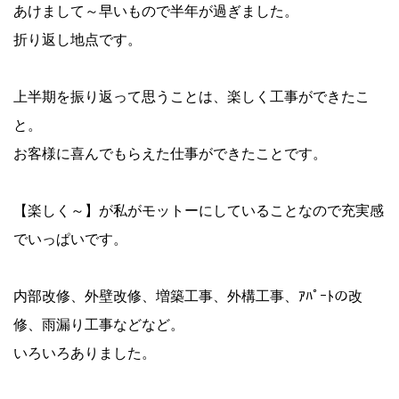
あけまして～早いもので半年が過ぎました。
折り返し地点です。
上半期を振り返って思うことは、楽しく工事ができたこ
と。
お客様に喜んでもらえた仕事ができたことです。
【楽しく～】が私がモットーにしていることなので充実感
でいっぱいです。
内部改修、外壁改修、増築工事、外構工事、ｱﾊﾟｰﾄの改
修、雨漏り工事などなど。
いろいろありました。