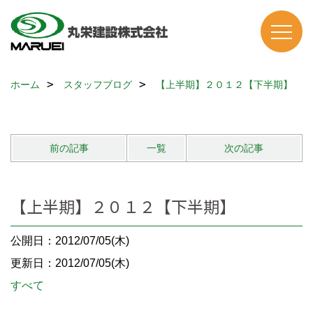
ホーム
スタッフブログ
【上半期】２０１２【下半期】
前の記事
一覧
次の記事
【上半期】２０１２【下半期】
公開日：2012/07/05(木)
更新日：2012/07/05(木)
すべて