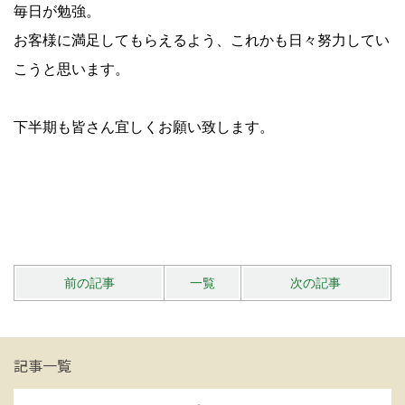
毎日が勉強。
お客様に満足してもらえるよう、これかも日々努力してい
こうと思います。
下半期も皆さん宜しくお願い致します。
前の記事
一覧
次の記事
記事一覧