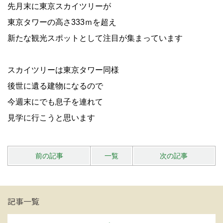
先月末に東京スカイツリーが
東京タワーの高さ333ｍを超え
新たな観光スポットとして注目が集まっています
スカイツリーは東京タワー同様
後世に遺る建物になるので
今週末にでも息子を連れて
見学に行こうと思います
前の記事
一覧
次の記事
記事一覧