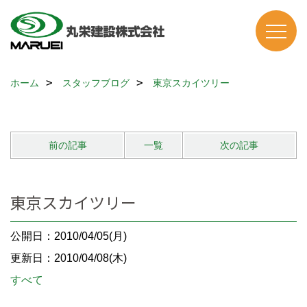
ホーム
スタッフブログ
東京スカイツリー
前の記事
一覧
次の記事
東京スカイツリー
公開日：2010/04/05(月)
更新日：2010/04/08(木)
すべて